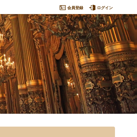
会員登録
ログイン