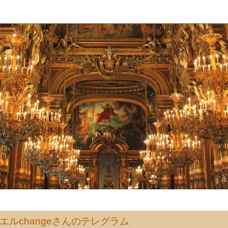
エルchangeさんのテレグラム