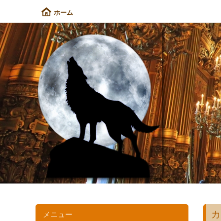
ホーム
カ
メニュー