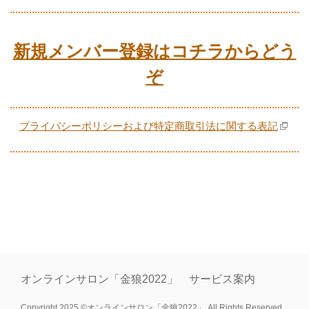
新規メンバー登録はコチラからどう
ぞ
プライバシーポリシーおよび特定商取引法に関する表記
オンラインサロン「金狼2022」 サービス案内
Copyright 2025 ©オンラインサロン「金狼2022」 All Rights Reserved.