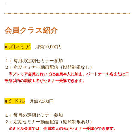
.
会員クラス紹介
●プレミア
月額10,000円
１）毎月の定期セミナー参加
２）定期セミナー動画配信（期間制限なし）
※プレミア会員においては会員本人に加え、パートナー１名または二
等身以内の親族１名がセミナー受講できます。
●ミドル
月額2,500円
１）毎月の定期セミナー参加
２）定期セミナー動画配信（期間制限あり）
※ミドル会員では、会員本人のみがセミナー受講ができます。