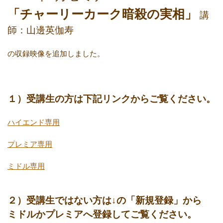
「チャーリーカーク暗殺の実相」
講
師：山邊英伽寿
の収録映像を追加しました。
１）受講生の方は下記リンクからご覧ください。
ハイエンド専用
プレミア専用
ミドル専用
２）受講生ではない方は↓の「新規登録」から
ミドルかプレミアへ登録してご覧ください。