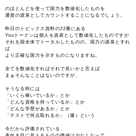
のほとんどを使って国力を数値化したものを
通貨の源泉としてカウントすることになるでしょう。
昨日のトピックス資料の22番にある
Youトークンは個人を資産として数値化したものですが
それを国全体でトータルしたものの、国力の源泉とすれ
ば
より正確な国力を示すものになりますね。
全てを数値化すればそれで良いかと言えば
まぁそんなことはないのですが、
そうなる時には
「いくら稼いでいるか」とか
「どんな資格を持っているか」とか
「どんな学歴があるか」とか
「テストで何点取れるか」（爆）という
今だから評価されている、
表向き目に見えるものの価値は少なくなって