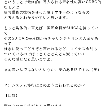
ということで最終的に導入される匿名性の高いCDBC的
なモノは
暗号通貨の技術を使った電子マネーのようなもの
と考えるとわかりやすいと思います。
もっと具体的に言えば、国民全員がSUICAを持ってい
て
そのSUICAに毎月国からチャリンチャリンと入金があ
って
好きに使ってどうぞと言われるけど、マイナス金利も
ついているのでほっとくとどんどん減っていく
そんな感じだと思いますよ。
まぁ悪い話ではないというか、夢のある話ですね（笑）
２）システム移行はどのように行われるのか？
【回答】