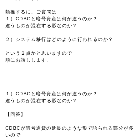
類推するに、ご質問は
１）CDBCと暗号資産は何が違うのか？
違うものが混在する形なのか？
２）システム移行はどのように行われるのか？
という２点かと思いますので
順にお話しします。
１）CDBCと暗号資産は何が違うのか？
違うものが混在する形なのか？
【回答】
CDBCが暗号通貨の延長のような形で語られる部分が多
いので