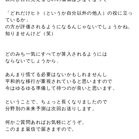
「どれだけヒト（というか自分以外の他人）の役に立っ
ているか」
の方が評価されるようになるんじゃないでしょうかね。
知りませんけど（笑）
どのみち一気にすべてが算入されるようには
ならないでしょうから、
あんまり慌てる必要はないかもしれませんし
平和的な移行が重視されていると思いますので
今はゆるゆる準備して待つのが良いと思います。
ということで、ちょっと長くなりましたので
分野別の未来予測は次回お送りします。
何かご質問あればお気軽にどうぞ。
このまま返信で届きますので。