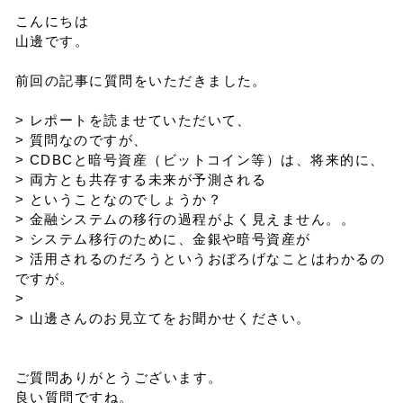
こんにちは
山邊です。
前回の記事に質問をいただきました。
> レポートを読ませていただいて、
> 質問なのですが、
> CDBCと暗号資産（ビットコイン等）は、将来的に、
> 両方とも共存する未来が予測される
> ということなのでしょうか？
> 金融システムの移行の過程がよく見えません。。
> システム移行のために、金銀や暗号資産が
> 活用されるのだろうというおぼろげなことはわかるの
ですが。
>
> 山邊さんのお見立てをお聞かせください。
ご質問ありがとうございます。
良い質問ですね。