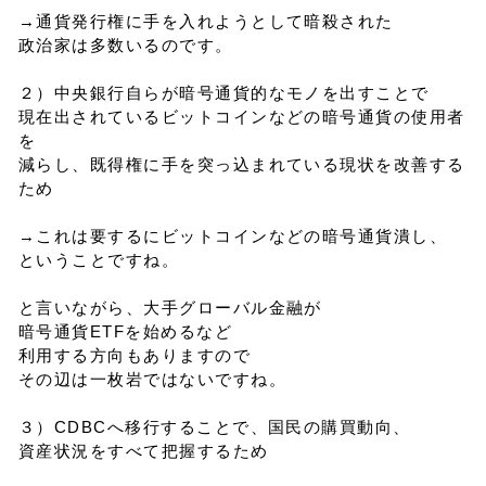
→通貨発行権に手を入れようとして暗殺された
政治家は多数いるのです。
２）中央銀行自らが暗号通貨的なモノを出すことで
現在出されているビットコインなどの暗号通貨の使用者
を
減らし、既得権に手を突っ込まれている現状を改善する
ため
→これは要するにビットコインなどの暗号通貨潰し、
ということですね。
と言いながら、大手グローバル金融が
暗号通貨ETFを始めるなど
利用する方向もありますので
その辺は一枚岩ではないですね。
３）CDBCへ移行することで、国民の購買動向、
資産状況をすべて把握するため