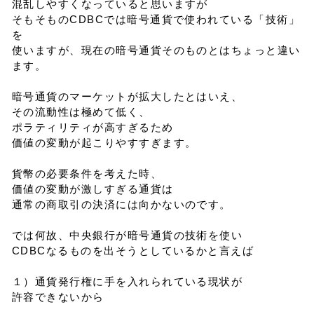
混乱しやすくなっていると思いますが
そもそものCDBCでは暗号通貨で使われている「技術」
を
使いますが、現在の暗号通貨そのものとはちょっと違い
ます。
暗号通貨のマーケットが拡大したとはいえ、
その流動性は極めて低く、
ポラティリティが高すぎるため
価値の変動が起こりやすすぎます。
貨幣の必要条件を考えた時、
価値の変動が激しすぎる通貨は
通常の商取引の決済には向かないのです。
では何故、中央銀行が暗号通貨の技術を使い
CDBCなるものを出そうとしているかと言えば
１）通貨発行権に手を入れられている現状が
許容できないから